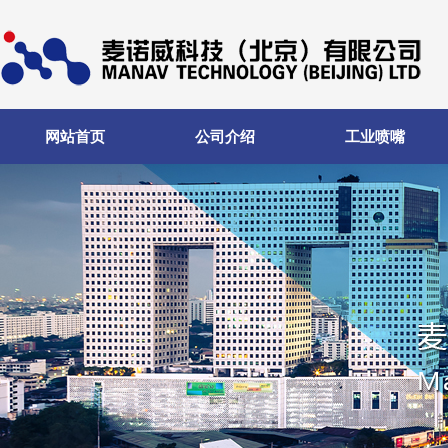
网站首页
公司介绍
工业喷嘴