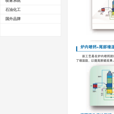
喷雾系统
石油化工
国外品牌