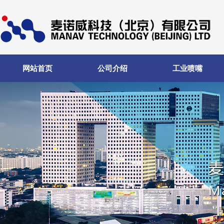
网站首页
公司介绍
工业喷嘴