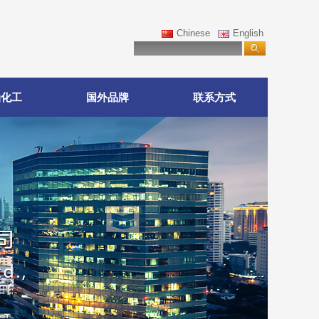
Chinese
English
油化工
国外品牌
联系方式