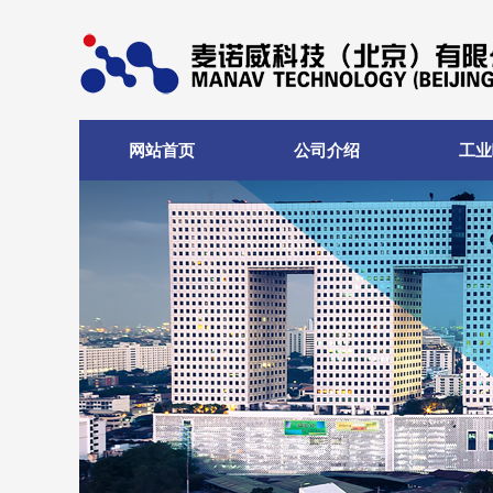
网站首页
公司介绍
工业