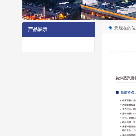
您现在的位
产品展示